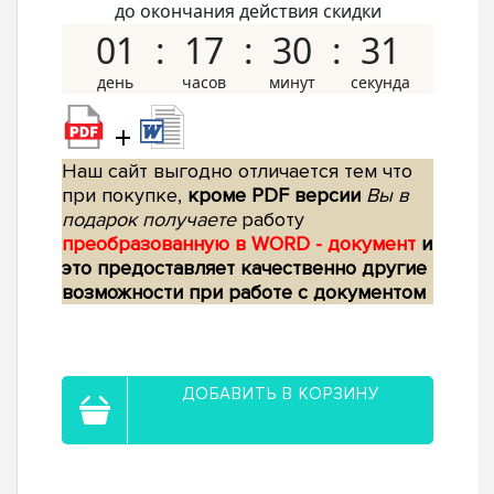
до окончания действия скидки
01
17
30
30
+
Наш сайт выгодно отличается тем что
при покупке,
кроме PDF версии
Вы в
подарок получаете
работу
преобразованную в WORD - документ
и
это предоставляет качественно другие
возможности при работе с документом
ДОБАВИТЬ В КОРЗИНУ