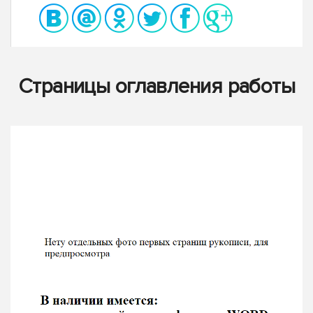
Страницы оглавления работы