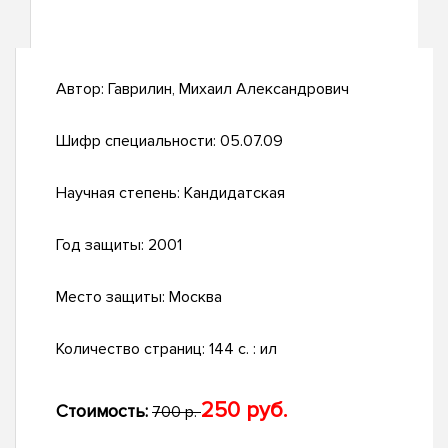
Автор:
Гаврилин, Михаил Александрович
Шифр специальности:
05.07.09
Научная степень:
Кандидатская
Год защиты:
2001
Место защиты:
Москва
Количество страниц:
144 с. : ил
250 руб.
Стоимость:
700 р.