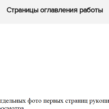
Страницы оглавления работы