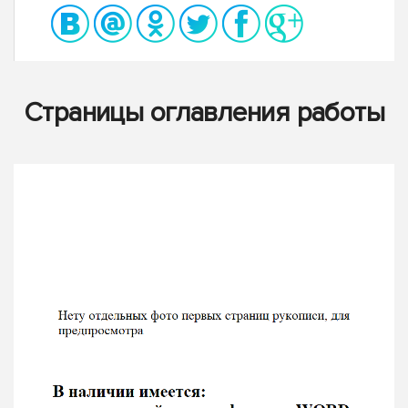
Страницы оглавления работы