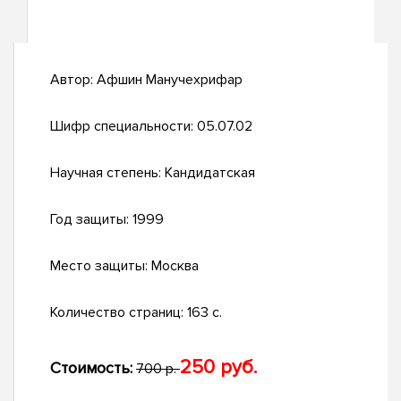
Автор:
Афшин Манучехрифар
Шифр специальности:
05.07.02
Научная степень:
Кандидатская
Год защиты:
1999
Место защиты:
Москва
Количество страниц:
163 с.
250 руб.
Стоимость:
700 р.