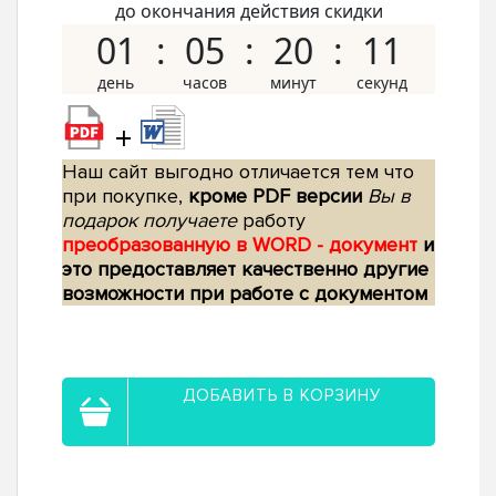
до окончания действия скидки
01
05
20
10
+
Наш сайт выгодно отличается тем что
при покупке,
кроме PDF версии
Вы в
подарок получаете
работу
преобразованную в WORD - документ
и
это предоставляет качественно другие
возможности при работе с документом
ДОБАВИТЬ В КОРЗИНУ