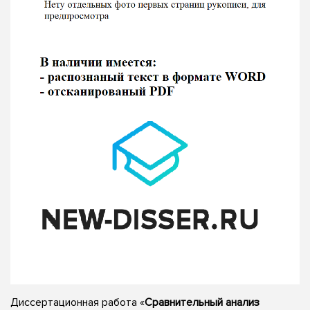
Диссертационная работа «
Сравнительный анализ