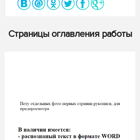
Страницы оглавления работы