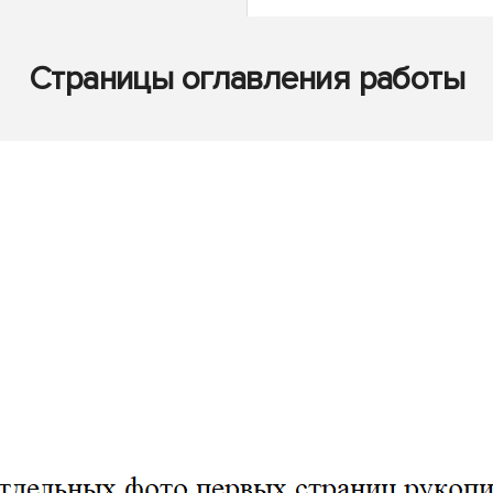
Страницы оглавления работы