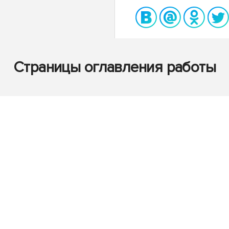
Страницы оглавления работы