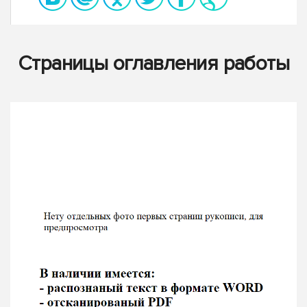
Страницы оглавления работы