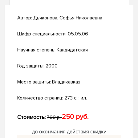
Автор:
Дьяконова, Софья Николаевна
Шифр специальности:
05.05.06
Научная степень:
Кандидатская
Год защиты:
2000
Место защиты:
Владикавказ
Количество страниц:
273 с. : ил.
250 руб.
Стоимость:
700 р.
до окончания действия скидки