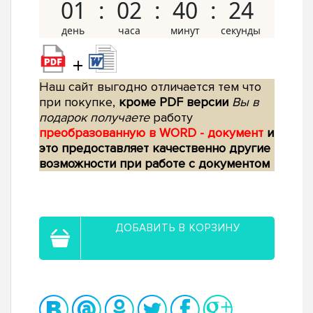
01
02
40
23
+
Наш сайт выгодно отличается тем что
при покупке,
кроме PDF версии
Вы в
подарок получаете
работу
преобразованную в WORD - документ
и
это предоставляет качественно другие
возможности при работе с документом
ДОБАВИТЬ В КОРЗИНУ