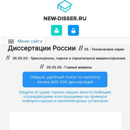
Меню сайта
Диссертации России
//
05 - Технические науки
//
05.05.00 - Транспортное, горное и строительное машиностроение
//
05.05.06 - Горные машины
Открыть удобный поиск по каталогу
более 800 000 диссертаций
Защита от шума горных машин многослойными
ограждающими конструкциями на примере
компрессорных и вентиляторных установок