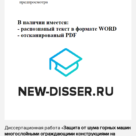
Диссертационная работа «
Защита от шума горных машин
многослойными ограждающими конструкциями на