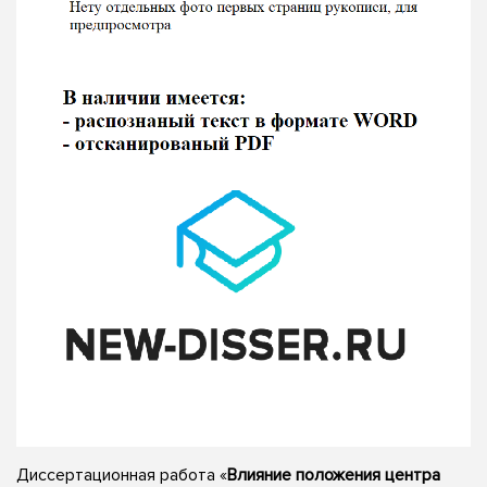
Диссертационная работа «
Влияние положения центра