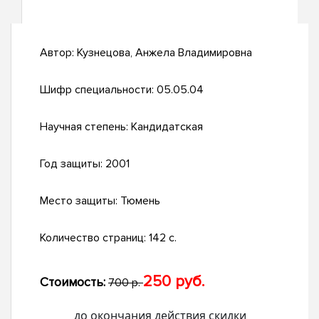
Автор:
Кузнецова, Анжела Владимировна
Шифр специальности:
05.05.04
Научная степень:
Кандидатская
Год защиты:
2001
Место защиты:
Тюмень
Количество страниц:
142 с.
250 руб.
Стоимость:
700 р.
до окончания действия скидки