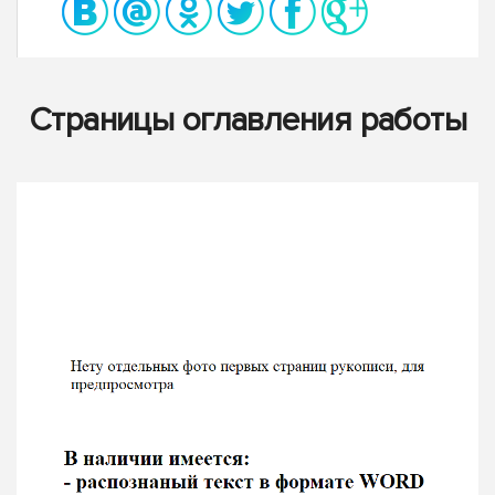
Страницы оглавления работы