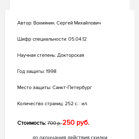
Автор:
Вохмянин, Сергей Михайлович
Шифр специальности:
05.04.12
Научная степень:
Докторская
Год защиты:
1998
Место защиты:
Санкт-Петербург
Количество страниц:
252 с. : ил.
250 руб.
Стоимость:
700 р.
до окончания действия скидки