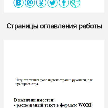
Страницы оглавления работы