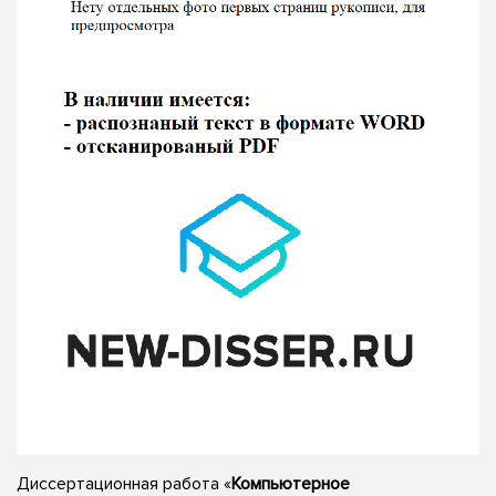
Диссертационная работа «
Компьютерное