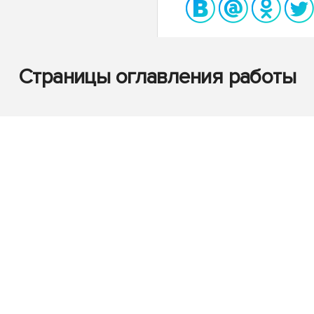
Страницы оглавления работы