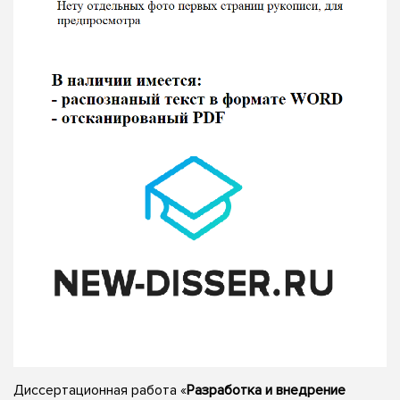
Диссертационная работа «
Разработка и внедрение