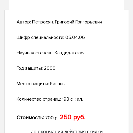
Автор:
Петросян, Григорий Григорьевич
Шифр специальности:
05.04.06
Научная степень:
Кандидатская
Год защиты:
2000
Место защиты:
Казань
Количество страниц:
193 с. : ил.
250 руб.
Стоимость:
700 р.
до окончания действия скидки