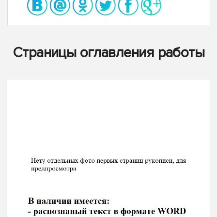
Страницы оглавления работы