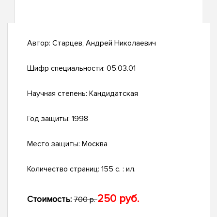
Автор:
Старцев, Андрей Николаевич
Шифр специальности:
05.03.01
Научная степень:
Кандидатская
Год защиты:
1998
Место защиты:
Москва
Количество страниц:
155 с. : ил.
250 руб.
Стоимость:
700 р.