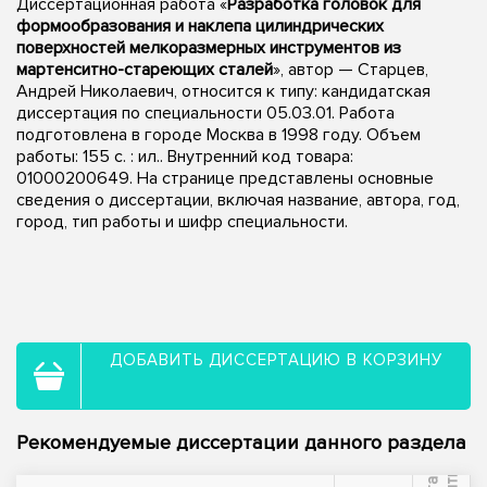
Диссертационная работа «
Разработка головок для
формообразования и наклепа цилиндрических
поверхностей мелкоразмерных инструментов из
мартенситно-стареющих сталей
», автор — Старцев,
Андрей Николаевич, относится к типу: кандидатская
диссертация по специальности 05.03.01. Работа
подготовлена в городе Москва в 1998 году. Объем
работы: 155 с. : ил.. Внутренний код товара:
01000200649. На странице представлены основные
сведения о диссертации, включая название, автора, год,
город, тип работы и шифр специальности.
ДОБАВИТЬ ДИССЕРТАЦИЮ В КОРЗИНУ
Рекомендуемые диссертации данного раздела