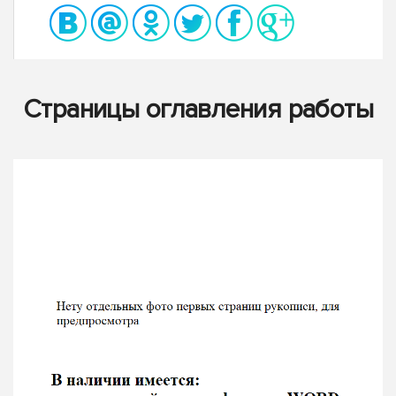
Страницы оглавления работы