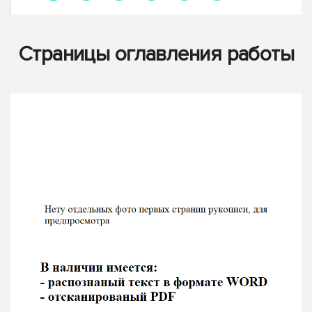
Страницы оглавления работы