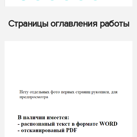
Страницы оглавления работы