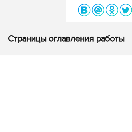
Страницы оглавления работы