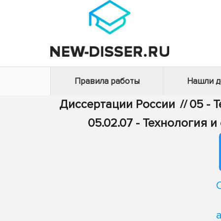
Правила работы
Нашли 
Диссертации России
//
05 - 
05.02.07 - Технология