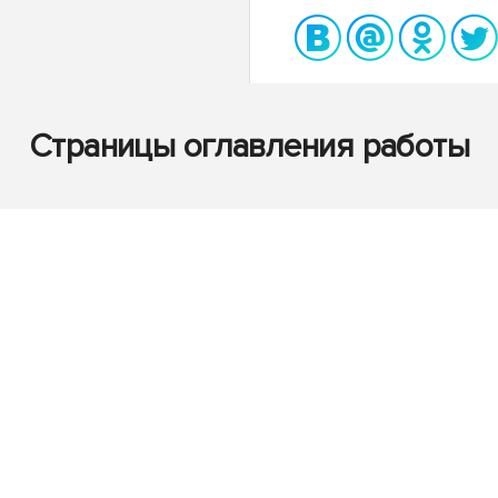
Страницы оглавления работы