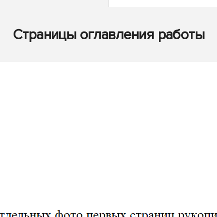
Страницы оглавления работы