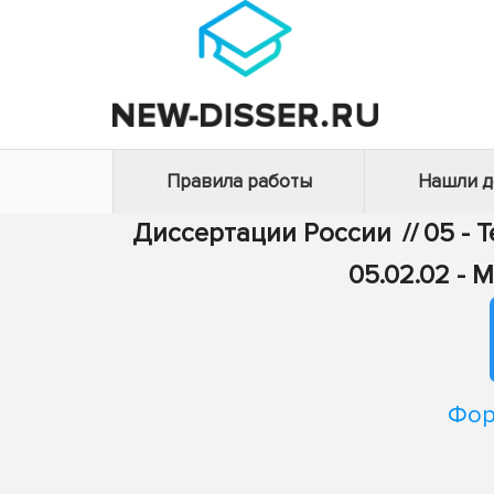
Правила работы
Нашли 
Диссертации России
//
05 - 
05.02.02 -
Фор