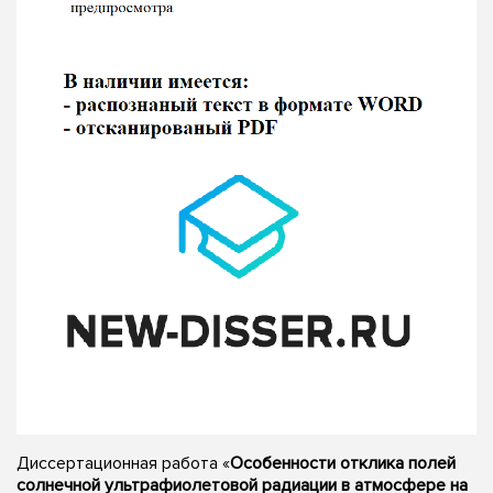
Диссертационная работа «
Особенности отклика полей
солнечной ультрафиолетовой радиации в атмосфере на