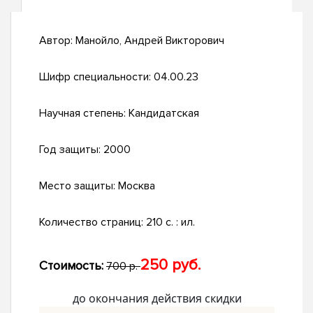
Автор:
Манойло, Андрей Викторович
Шифр специальности:
04.00.23
Научная степень:
Кандидатская
Год защиты:
2000
Место защиты:
Москва
Количество страниц:
210 с. : ил.
250 руб.
Стоимость:
700 р.
до окончания действия скидки