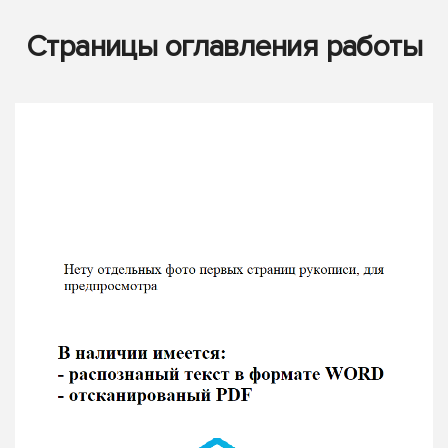
Страницы оглавления работы