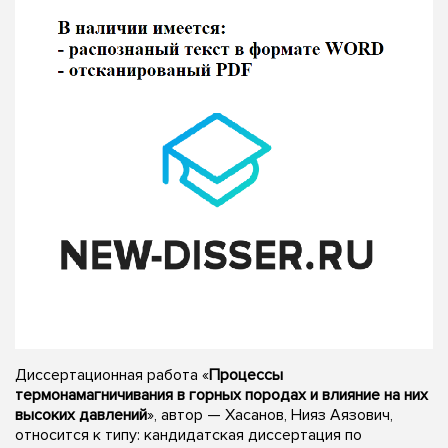
Диссертационная работа «
Процессы
термонамагничивания в горных породах и влияние на них
высоких давлений
», автор — Хасанов, Нияз Аязович,
относится к типу: кандидатская диссертация по