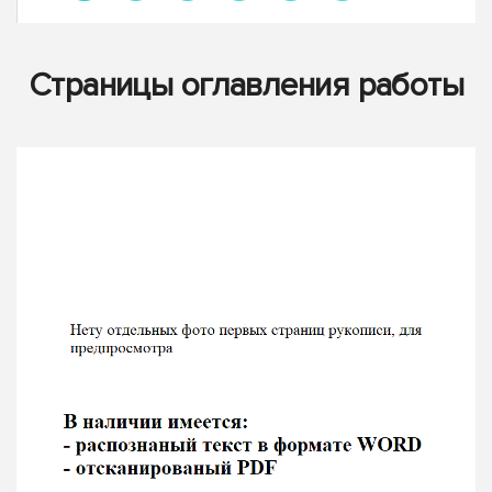
Страницы оглавления работы