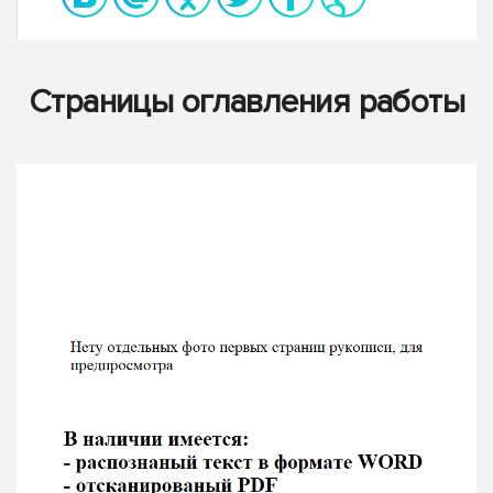
Страницы оглавления работы