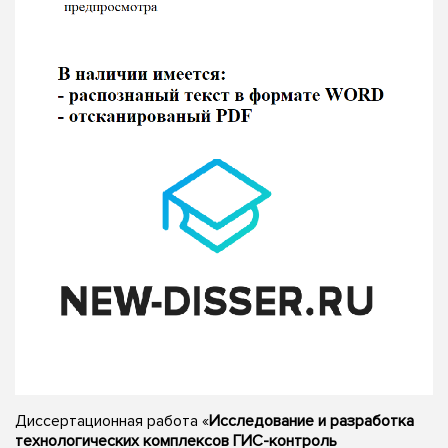
Диссертационная работа «
Исследование и разработка
технологических комплексов ГИС-контроль