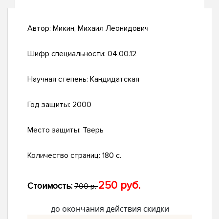
Автор:
Микин, Михаил Леонидович
Шифр специальности:
04.00.12
Научная степень:
Кандидатская
Год защиты:
2000
Место защиты:
Тверь
Количество страниц:
180 с.
250 руб.
Стоимость:
700 р.
до окончания действия скидки