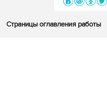
Страницы оглавления работы