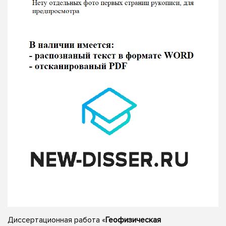
Диссертационная работа «
Геофизическая