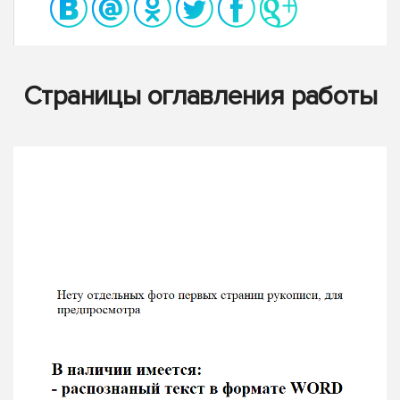
Страницы оглавления работы