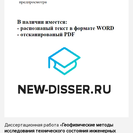
Диссертационная работа «
Геофизические методы
исследования технического состояния инженерных