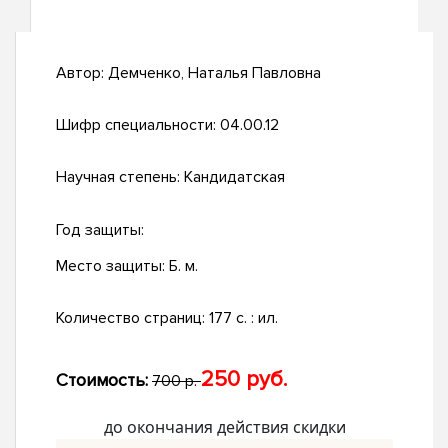
Автор:
Демченко, Наталья Павловна
Шифр специальности:
04.00.12
Научная степень:
Кандидатская
Год защиты:
Место защиты:
Б. м.
Количество страниц:
177 с. : ил.
250 руб.
Стоимость:
700 р.
до окончания действия скидки