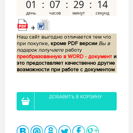
01
07
29
13
+
Наш сайт выгодно отличается тем что
при покупке,
кроме PDF версии
Вы в
подарок получаете
работу
преобразованную в WORD - документ
и
это предоставляет качественно другие
возможности при работе с документом
ДОБАВИТЬ В КОРЗИНУ