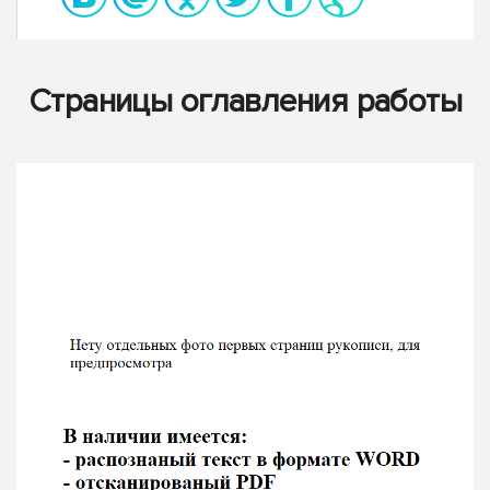
Страницы оглавления работы