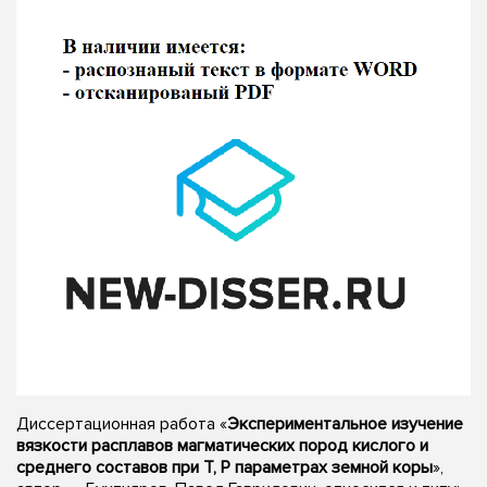
Диссертационная работа «
Экспериментальное изучение
вязкости расплавов магматических пород кислого и
среднего составов при Т, Р параметрах земной коры
»,