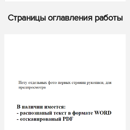
Страницы оглавления работы