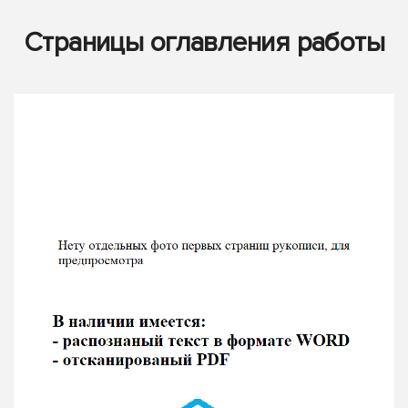
Страницы оглавления работы