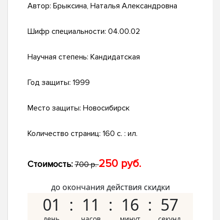
Автор:
Брыксина, Наталья Александровна
Шифр специальности:
04.00.02
Научная степень:
Кандидатская
Год защиты:
1999
Место защиты:
Новосибирск
Количество страниц:
160 с. : ил.
250 руб.
Стоимость:
700 р.
до окончания действия скидки
01
11
16
57