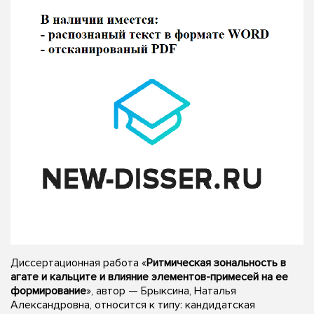
Диссертационная работа «
Ритмическая зональность в
агате и кальците и влияние элементов-примесей на ее
формирование
», автор — Брыксина, Наталья
Александровна, относится к типу: кандидатская