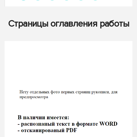
Страницы оглавления работы