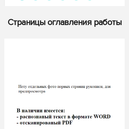
Страницы оглавления работы