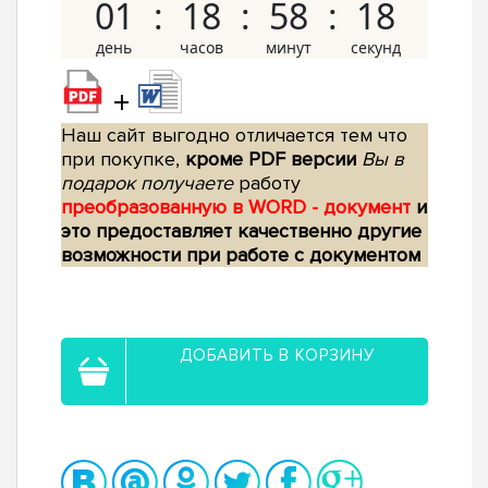
01
18
58
17
+
Наш сайт выгодно отличается тем что
при покупке,
кроме PDF версии
Вы в
подарок получаете
работу
преобразованную в WORD - документ
и
это предоставляет качественно другие
возможности при работе с документом
ДОБАВИТЬ В КОРЗИНУ