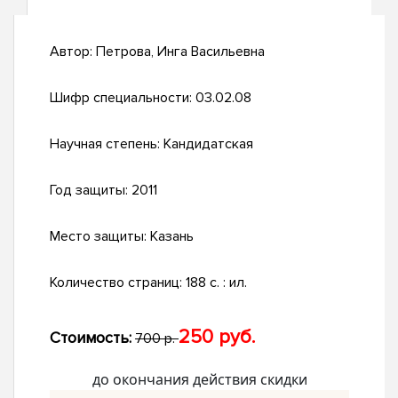
Автор:
Петрова, Инга Васильевна
Шифр специальности:
03.02.08
Научная степень:
Кандидатская
Год защиты:
2011
Место защиты:
Казань
Количество страниц:
188 с. : ил.
250 руб.
Стоимость:
700 р.
до окончания действия скидки