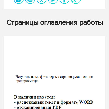
Страницы оглавления работы