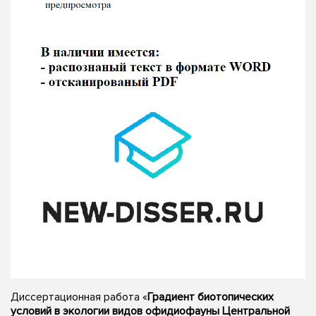
Диссертационная работа «
Градиент биотопических
условий в экологии видов офидиофауны Центральной