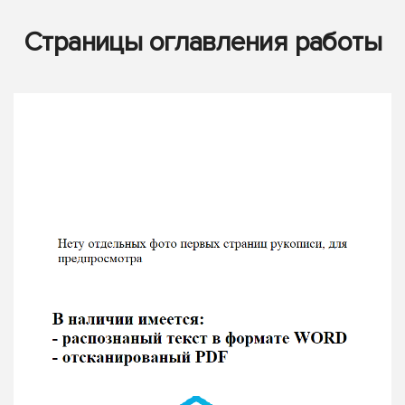
Страницы оглавления работы