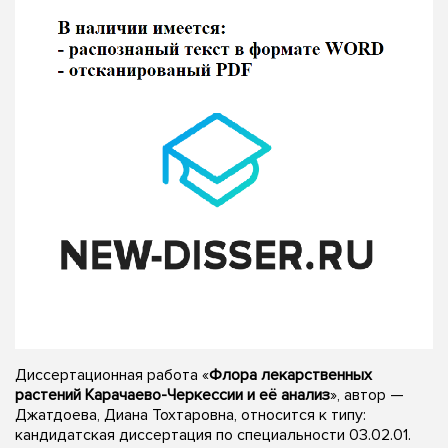
Диссертационная работа «
Флора лекарственных
растений Карачаево-Черкессии и её анализ
», автор —
Джатдоева, Диана Тохтаровна, относится к типу:
кандидатская диссертация по специальности 03.02.01.