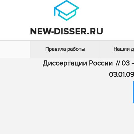
Правила работы
Нашли 
Диссертации России
//
03 
03.01.