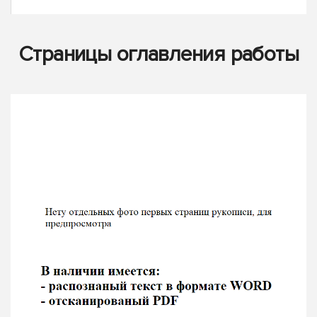
Страницы оглавления работы