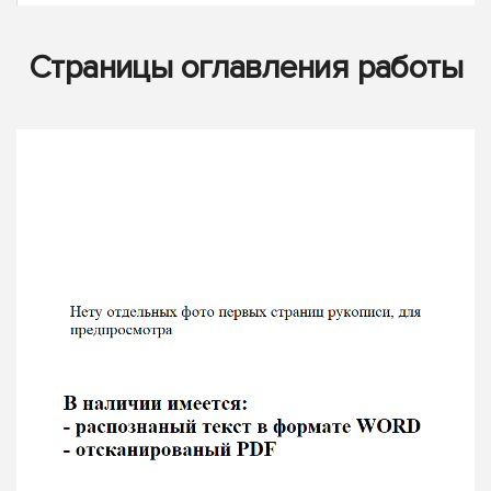
Страницы оглавления работы