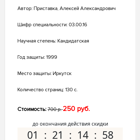
Автор:
Приставка, Алексей Александрович
Шифр специальности:
03.00.16
Научная степень:
Кандидатская
Год защиты:
1999
Место защиты:
Иркутск
Количество страниц:
130 с.
250 руб.
Стоимость:
700 р.
до окончания действия скидки
01
21
14
57