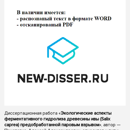
Диссертационная работа «
Экологические аспекты
ферментативного гидролиза древесины ивы (Salix
caprea) предобработанной паровым взрывом
», автор —