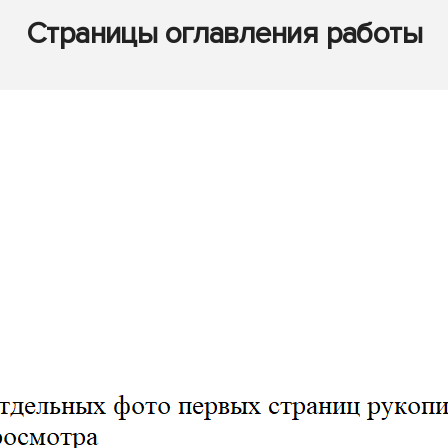
Страницы оглавления работы