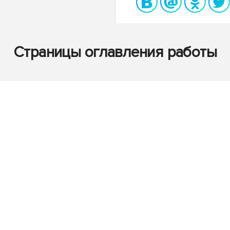
Страницы оглавления работы