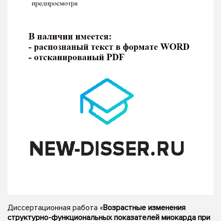
Диссертационная работа «
Возрастные изменения
структурно-функциональных показателей миокарда при