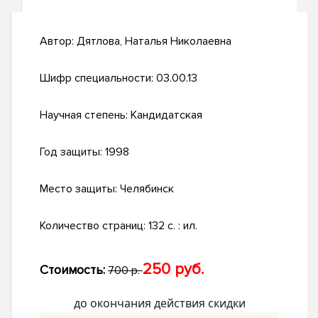
Автор:
Дятлова, Наталья Николаевна
Шифр специальности:
03.00.13
Научная степень:
Кандидатская
Год защиты:
1998
Место защиты:
Челябинск
Количество страниц:
132 с. : ил.
250 руб.
Стоимость:
700 р.
до окончания действия скидки