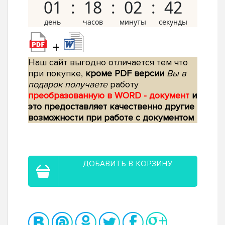
01
18
02
41
+
Наш сайт выгодно отличается тем что
при покупке,
кроме PDF версии
Вы в
подарок получаете
работу
преобразованную в WORD - документ
и
это предоставляет качественно другие
возможности при работе с документом
ДОБАВИТЬ В КОРЗИНУ