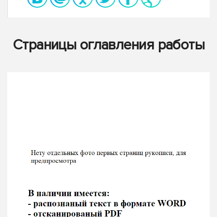
Страницы оглавления работы