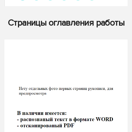
Страницы оглавления работы