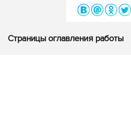
Страницы оглавления работы