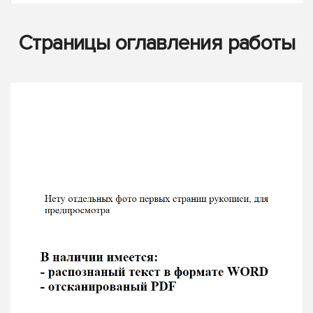
Страницы оглавления работы