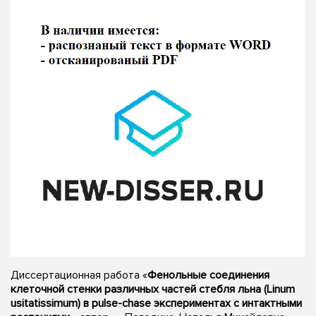
Диссертационная работа «
Фенольные соединения
клеточной стенки различных частей стебля льна (Linum
usitatissimum) в pulse-chase экспериментах с интактными