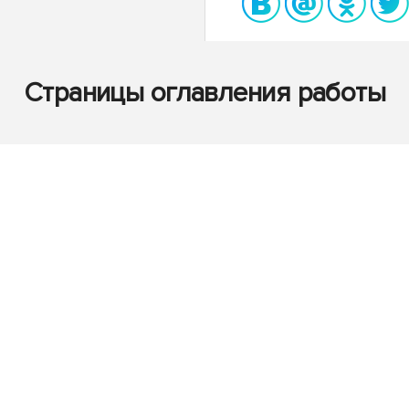
Страницы оглавления работы