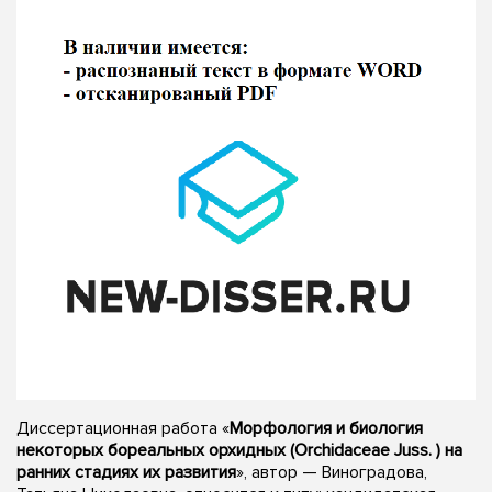
Диссертационная работа «
Морфология и биология
некоторых бореальных орхидных (Orchidaceae Juss. ) на
ранних стадиях их развития
», автор — Виноградова,