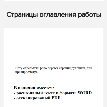
Страницы оглавления работы