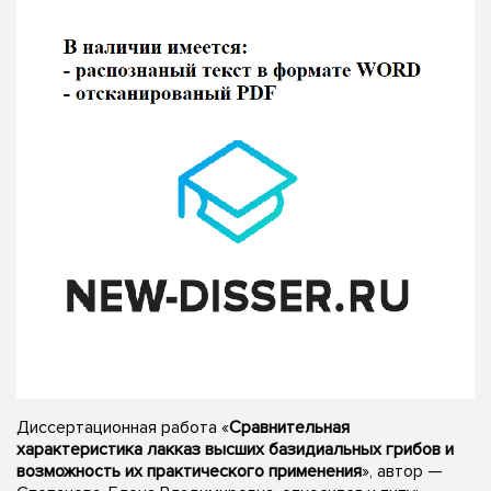
Диссертационная работа «
Сравнительная
характеристика лакказ высших базидиальных грибов и
возможность их практического применения
», автор —