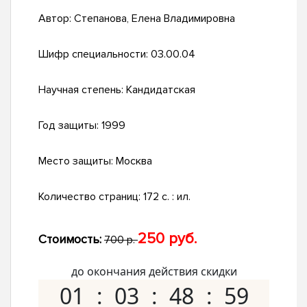
Автор:
Степанова, Елена Владимировна
Шифр специальности:
03.00.04
Научная степень:
Кандидатская
Год защиты:
1999
Место защиты:
Москва
Количество страниц:
172 с. : ил.
250 руб.
Стоимость:
700 р.
до окончания действия скидки
01
03
48
58