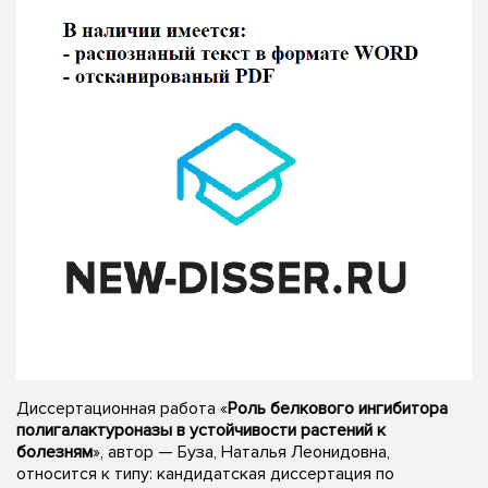
Диссертационная работа «
Роль белкового ингибитора
полигалактуроназы в устойчивости растений к
болезням
», автор — Буза, Наталья Леонидовна,
относится к типу: кандидатская диссертация по