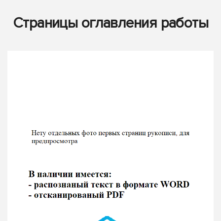
Страницы оглавления работы