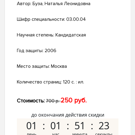
Автор:
Буза, Наталья Леонидовна
Шифр специальности:
03.00.04
Научная степень:
Кандидатская
Год защиты:
2006
Место защиты:
Москва
Количество страниц:
120 с. : ил.
250 руб.
Стоимость:
700 р.
до окончания действия скидки
01
01
51
22