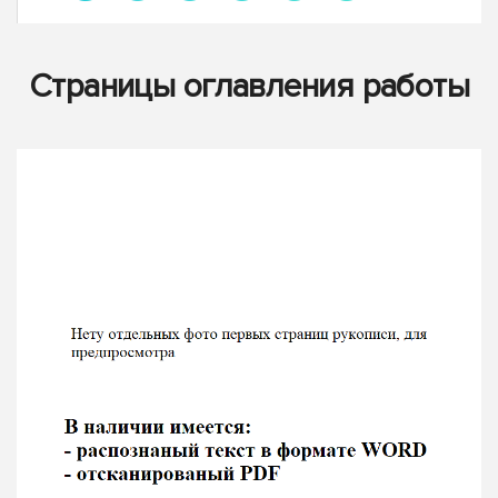
Страницы оглавления работы