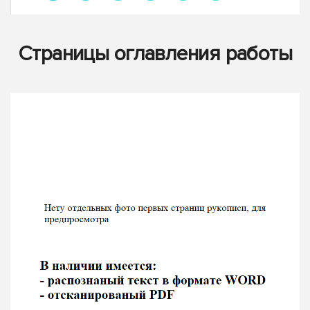
Страницы оглавления работы