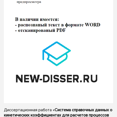
Диссертационная работа «
Система справочных данных о
кинетических коэффициентах для расчетов процессов