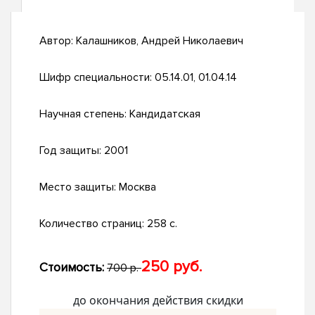
Автор:
Калашников, Андрей Николаевич
Шифр специальности:
05.14.01, 01.04.14
Научная степень:
Кандидатская
Год защиты:
2001
Место защиты:
Москва
Количество страниц:
258 с.
250 руб.
Стоимость:
700 р.
до окончания действия скидки