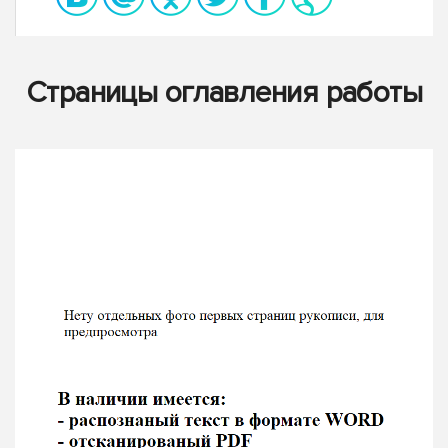
Страницы оглавления работы