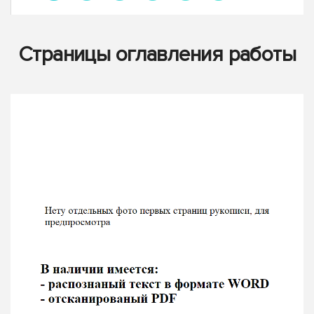
Страницы оглавления работы