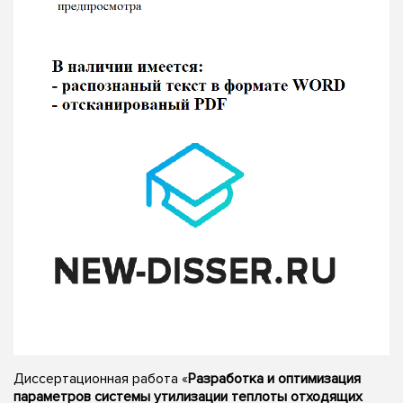
Диссертационная работа «
Разработка и оптимизация
параметров системы утилизации теплоты отходящих