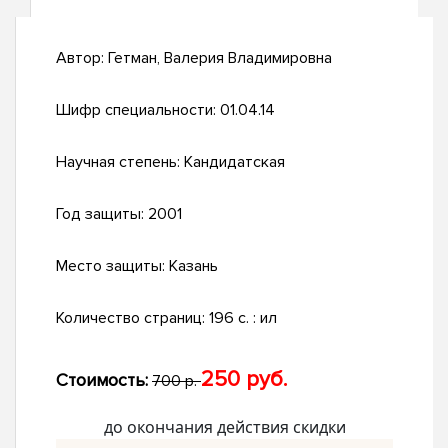
Автор:
Гетман, Валерия Владимировна
Шифр специальности:
01.04.14
Научная степень:
Кандидатская
Год защиты:
2001
Место защиты:
Казань
Количество страниц:
196 с. : ил
250 руб.
Стоимость:
700 р.
до окончания действия скидки