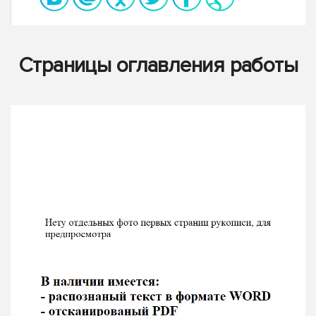
Страницы оглавления работы