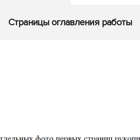
Страницы оглавления работы