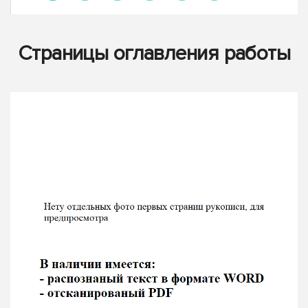
Страницы оглавления работы